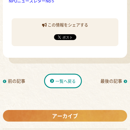
NPOニューズレターNo５
この情報をシェアする
前の記事
最後の記事
一覧へ戻る
アーカイブ