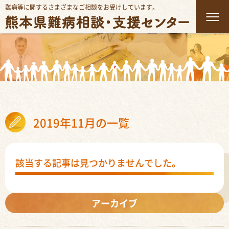
難病等に関するさまざまなご相談をお受けしています。
2019年11月の一覧
該当する記事は見つかりませんでした。
アーカイブ