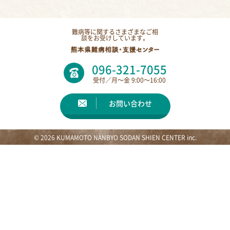
難病等に関するさまざまなご相
談をお受けしています。
096-321-7055
受付／月〜金 9:00〜16:00
お問い合わせ
© 2026 KUMAMOTO NANBYO SODAN SHIEN CENTER inc.