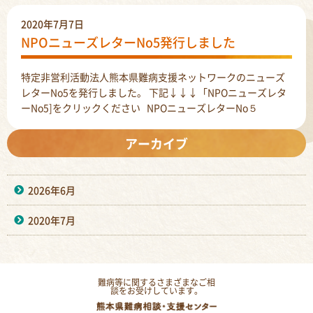
2020年7月7日
NPOニューズレターNo5発行しました
特定非営利活動法人熊本県難病支援ネットワークのニューズ
レターNo5を発行しました。 下記↓↓↓「NPOニューズレタ
ーNo5]をクリックください NPOニューズレターNo５
アーカイブ
2026年6月
2020年7月
難病等に関するさまざまなご相
談をお受けしています。