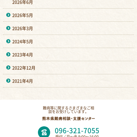
2026年6月
2026年5月
2026年3月
2024年5月
2023年4月
2022年12月
2021年4月
難病等に関するさまざまなご相
談をお受けしています。
096-321-7055
受付／月〜金 9:00〜16:00