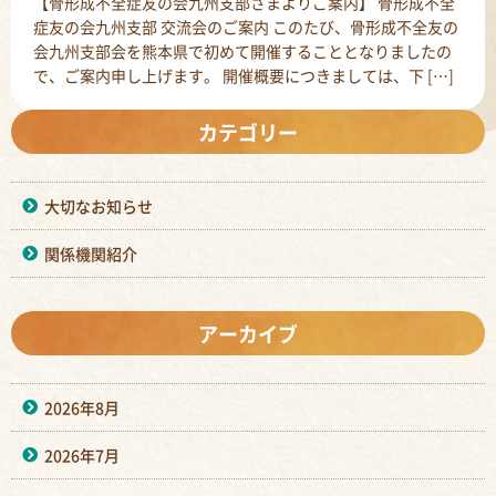
【骨形成不全症友の会九州支部さまよりご案内】 骨形成不全
症友の会九州支部 交流会のご案内 このたび、骨形成不全友の
会九州支部会を熊本県で初めて開催することとなりましたの
で、ご案内申し上げます。 開催概要につきましては、下 […]
カテゴリー
大切なお知らせ
関係機関紹介
アーカイブ
2026年8月
2026年7月