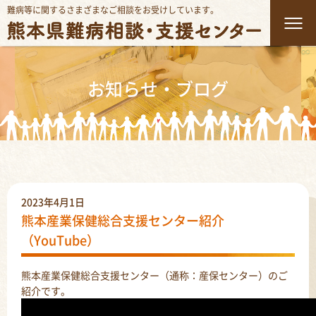
難病等に関するさまざまなご相談をお受けしています。
お知らせ・ブログ
2023年4月1日
熊本産業保健総合支援センター紹介
（YouTube）
熊本産業保健総合支援センター（通称：産保センター）のご
紹介です。