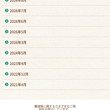
2026年8月
2026年7月
2026年6月
2026年5月
2026年3月
2024年5月
2023年4月
2022年12月
2021年4月
難病等に関するさまざまなご相
談をお受けしています。