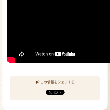
この情報をシェアする