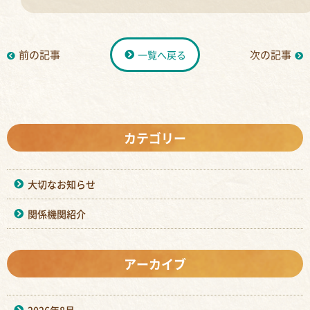
前の記事
次の記事
一覧へ戻る
カテゴリー
大切なお知らせ
関係機関紹介
アーカイブ