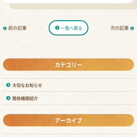
前の記事
次の記事
一覧へ戻る
カテゴリー
大切なお知らせ
関係機関紹介
アーカイブ