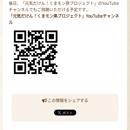
後日、「元気だけん！くまモン県プロジェクト」の
YouTube
チャンネルでもご視聴いただける予定です。
「元気だけん！くまモン県プロジェクト」YouTubeチャンネ
ル
この情報をシェアする