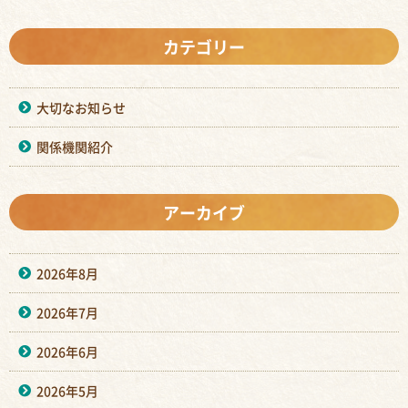
カテゴリー
大切なお知らせ
関係機関紹介
アーカイブ
2026年8月
2026年7月
2026年6月
2026年5月