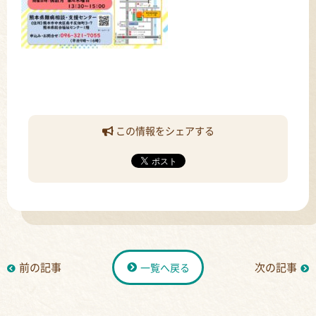
この情報をシェアする
前の記事
次の記事
一覧へ戻る