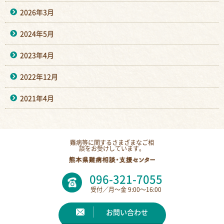
2026年3月
2024年5月
2023年4月
2022年12月
2021年4月
難病等に関するさまざまなご相
談をお受けしています。
096-321-7055
受付／月〜金 9:00〜16:00
お問い合わせ