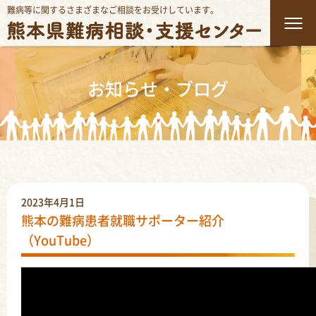
難病等に関するさまざまなご相談をお受けしています。
お知らせ・ブログ
2023年4月1日
熊本の難病患者就職サポーター紹介
（YouTube）