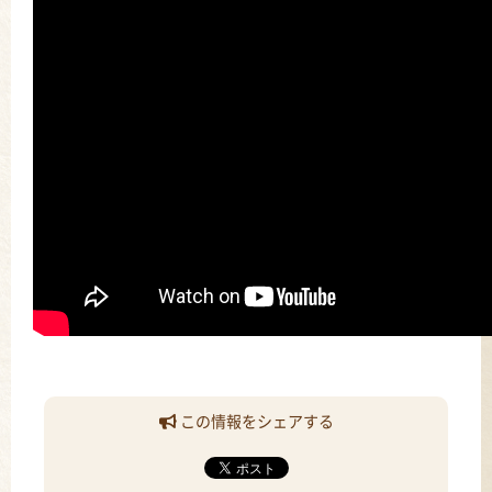
この情報をシェアする