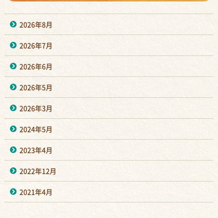
2026年8月
2026年7月
2026年6月
2026年5月
2026年3月
2024年5月
2023年4月
2022年12月
2021年4月