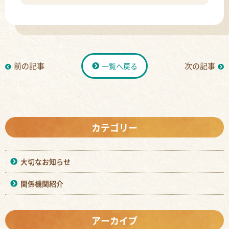
前の記事
次の記事
一覧へ戻る
カテゴリー
大切なお知らせ
関係機関紹介
アーカイブ